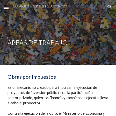
Skip to main content
Skip to navigation
ÁREAS DE TRABAJO
Obras por Impuestos
Es un mecanismo creado para impulsar la ejecución de
proyectos de inversión pública, con la participación del
sector privado, quien los financia y también los ejecuta (lleva
a cabo el proyecto).
Contra la ejecución de la obra, el Ministerio de Economía y