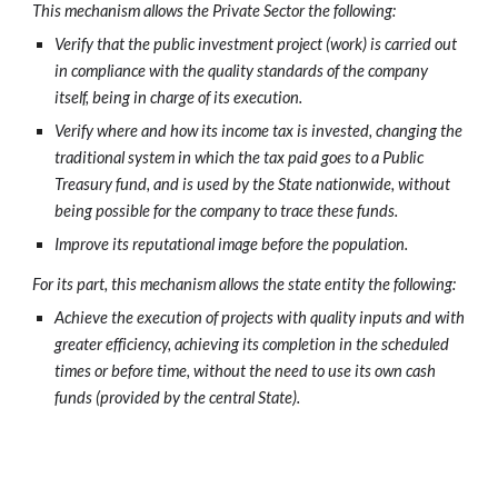
This mechanism allows the Private Sector the following:
Verify that the public investment project (work) is carried out
in compliance with the quality standards of the company
itself, being in charge of its execution.
Verify where and how its income tax is invested, changing the
traditional system in which the tax paid goes to a Public
Treasury fund, and is used by the State nationwide, without
being possible for the company to trace these funds.
Improve its reputational image before the population.
For its part, this mechanism allows the state entity the following:
Achieve the execution of projects with quality inputs and with
greater efficiency, achieving its completion in the scheduled
times or before time, without the need to use its own cash
funds (provided by the central State).